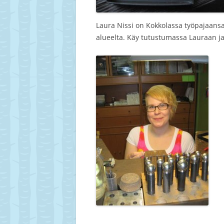
Laura Nissi on Kokkolassa työpajaansa 
alueelta. Käy tutustumassa Lauraan ja