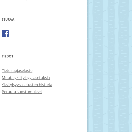
SEURAA
TIEDOT
Tietosuojaseloste
Muuta yksityisyysasetuksia
Yksityisyysasetusten historia
Peruuta suostumukset