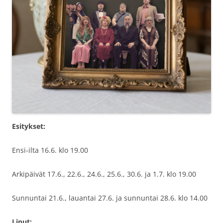
Esitykset:
Ensi-ilta 16.6. klo 19.00
Arkipäivät 17.6., 22.6., 24.6., 25.6., 30.6. ja 1.7. klo 19.00
Sunnuntai 21.6., lauantai 27.6. ja sunnuntai 28.6. klo 14.00
Liput: