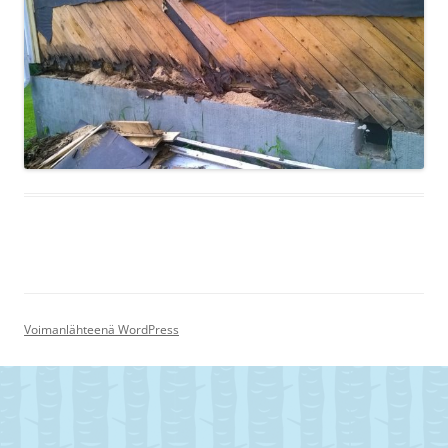
Voimanlähteenä WordPress