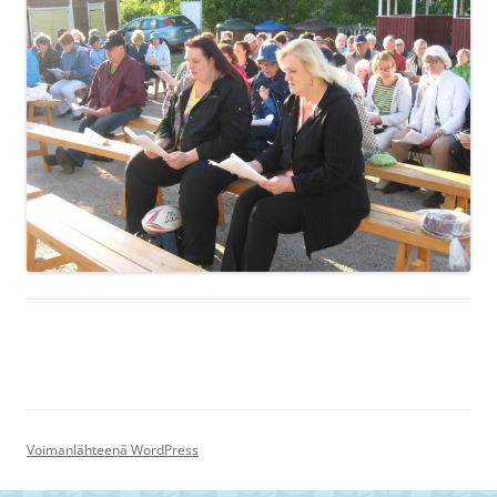
Voimanlähteenä WordPress