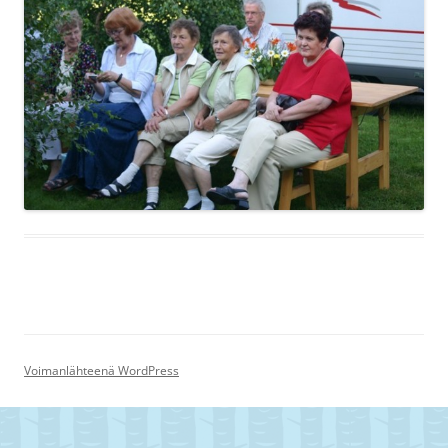
Voimanlähteenä WordPress